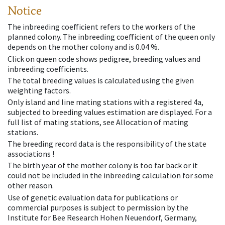
Notice
The inbreeding coefficient refers to the workers of the
planned colony. The inbreeding coefficient of the queen only
depends on the mother colony and is 0.04 %.
Click on queen code shows pedigree, breeding values and
inbreeding coefficients.
The total breeding values is calculated using the given
weighting factors.
Only island and line mating stations with a registered 4a,
subjected to breeding values estimation are displayed. For a
full list of mating stations, see Allocation of mating
stations.
The breeding record data is the responsibility of the state
associations !
The birth year of the mother colony is too far back or it
could not be included in the inbreeding calculation for some
other reason.
Use of genetic evaluation data for publications or
commercial purposes is subject to permission by the
Institute for Bee Research Hohen Neuendorf, Germany,