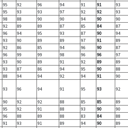
95
92
96
94
91
91
93
95
93
93
97
92
92
93
98
88
90
90
94
90
90
92
89
89
87
85
84
87
96
94
95
93
87
90
94
93
90
89
89
97
91
89
92
86
85
94
96
90
87
96
99
99
98
96
96
97
93
90
89
91
92
89
89
93
87
86
94
95
90
88
88
94
94
92
94
91
90
93
96
94
91
95
93
92
90
92
92
88
85
85
89
95
92
91
88
93
90
90
96
88
89
88
83
84
88
91
93
91
89
94
90
89