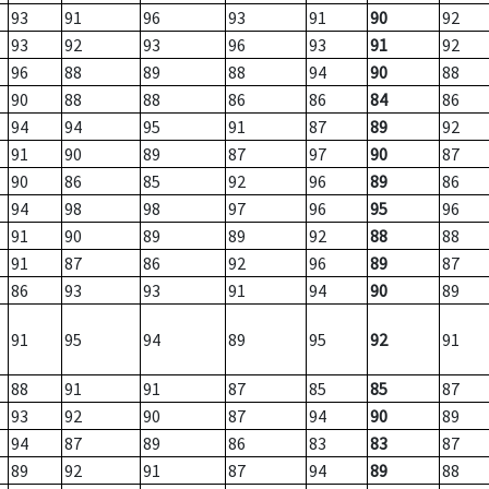
93
91
96
93
91
90
92
93
92
93
96
93
91
92
96
88
89
88
94
90
88
90
88
88
86
86
84
86
94
94
95
91
87
89
92
91
90
89
87
97
90
87
90
86
85
92
96
89
86
94
98
98
97
96
95
96
91
90
89
89
92
88
88
91
87
86
92
96
89
87
86
93
93
91
94
90
89
91
95
94
89
95
92
91
88
91
91
87
85
85
87
93
92
90
87
94
90
89
94
87
89
86
83
83
87
89
92
91
87
94
89
88