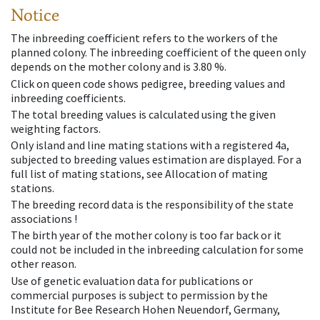
Notice
The inbreeding coefficient refers to the workers of the
planned colony. The inbreeding coefficient of the queen only
depends on the mother colony and is 3.80 %.
Click on queen code shows pedigree, breeding values and
inbreeding coefficients.
The total breeding values is calculated using the given
weighting factors.
Only island and line mating stations with a registered 4a,
subjected to breeding values estimation are displayed. For a
full list of mating stations, see Allocation of mating
stations.
The breeding record data is the responsibility of the state
associations !
The birth year of the mother colony is too far back or it
could not be included in the inbreeding calculation for some
other reason.
Use of genetic evaluation data for publications or
commercial purposes is subject to permission by the
Institute for Bee Research Hohen Neuendorf, Germany,