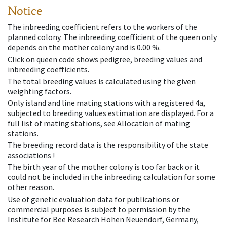
Notice
The inbreeding coefficient refers to the workers of the
planned colony. The inbreeding coefficient of the queen only
depends on the mother colony and is 0.00 %.
Click on queen code shows pedigree, breeding values and
inbreeding coefficients.
The total breeding values is calculated using the given
weighting factors.
Only island and line mating stations with a registered 4a,
subjected to breeding values estimation are displayed. For a
full list of mating stations, see Allocation of mating
stations.
The breeding record data is the responsibility of the state
associations !
The birth year of the mother colony is too far back or it
could not be included in the inbreeding calculation for some
other reason.
Use of genetic evaluation data for publications or
commercial purposes is subject to permission by the
Institute for Bee Research Hohen Neuendorf, Germany,