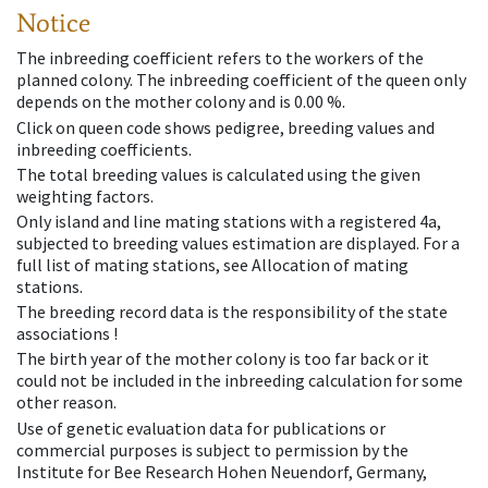
Notice
The inbreeding coefficient refers to the workers of the
planned colony. The inbreeding coefficient of the queen only
depends on the mother colony and is 0.00 %.
Click on queen code shows pedigree, breeding values and
inbreeding coefficients.
The total breeding values is calculated using the given
weighting factors.
Only island and line mating stations with a registered 4a,
subjected to breeding values estimation are displayed. For a
full list of mating stations, see Allocation of mating
stations.
The breeding record data is the responsibility of the state
associations !
The birth year of the mother colony is too far back or it
could not be included in the inbreeding calculation for some
other reason.
Use of genetic evaluation data for publications or
commercial purposes is subject to permission by the
Institute for Bee Research Hohen Neuendorf, Germany,