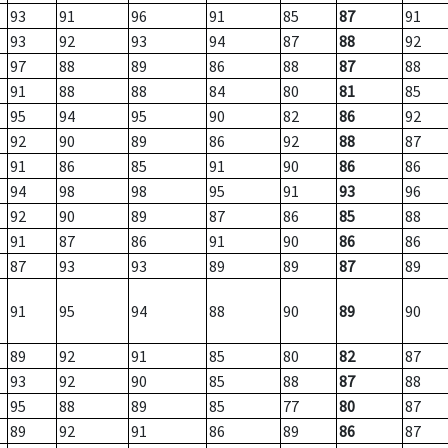
93
91
96
91
85
87
91
93
92
93
94
87
88
92
97
88
89
86
88
87
88
91
88
88
84
80
81
85
95
94
95
90
82
86
92
92
90
89
86
92
88
87
91
86
85
91
90
86
86
94
98
98
95
91
93
96
92
90
89
87
86
85
88
91
87
86
91
90
86
86
87
93
93
89
89
87
89
91
95
94
88
90
89
90
89
92
91
85
80
82
87
93
92
90
85
88
87
88
95
88
89
85
77
80
87
89
92
91
86
89
86
87