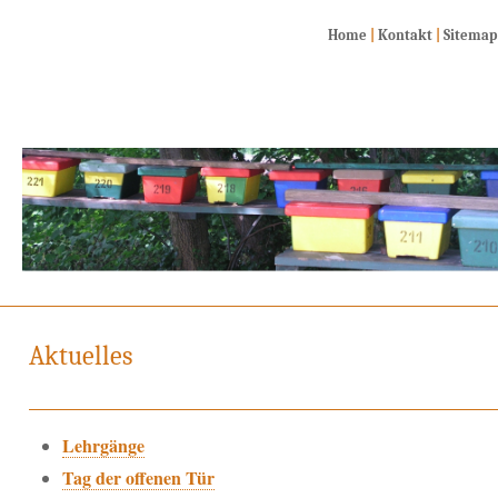
Home
|
Kontakt
|
Sitemap
Aktuelles
Lehrgänge
Tag der offenen Tür