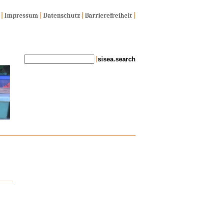
|
Impressum
|
Datenschutz
|
Barrierefreiheit
|
|