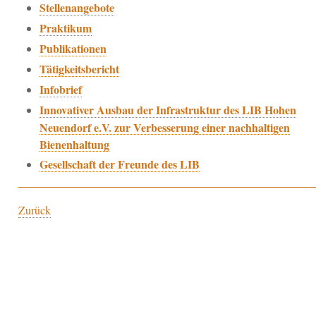
Stellenangebote
Praktikum
Publikationen
Tätigkeitsbericht
Infobrief
Innovativer Ausbau der Infrastruktur des LIB Hohen
Neuendorf e.V. zur Verbesserung einer nachhaltigen
Bienenhaltung
Gesellschaft der Freunde des LIB
Zurück