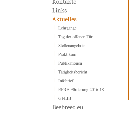
Kontakte
Links
Aktuelles
Lehrgänge
Tag der offenen Tür
Stellenangebote
Praktikum
Publikationen
Tätigkeitsbericht
Infobrief
EFRE Förderung 2016-18
GFLIB
Beebreed.eu