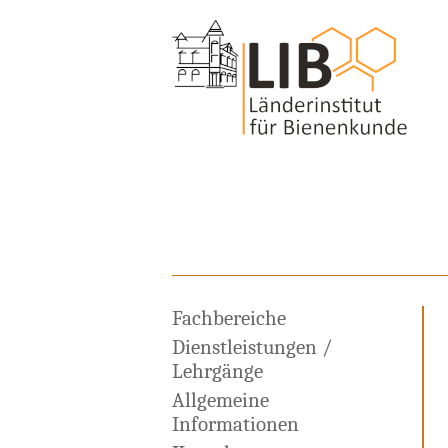
Fachbereiche
Dienstleistungen /
Lehrgänge
Allgemeine
Informationen