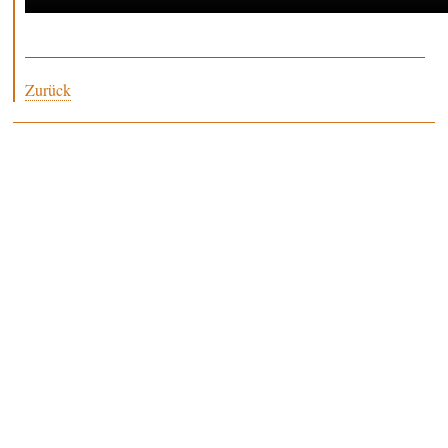
Zurück