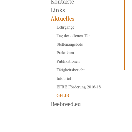
Kontakte
Links
Aktuelles
Lehrgänge
Tag der offenen Tür
Stellenangebote
Praktikum
Publikationen
Tätigkeitsbericht
Infobrief
EFRE Förderung 2016-18
GFLIB
Beebreed.eu