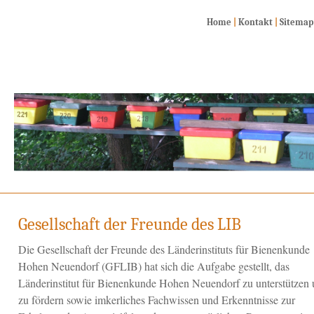
Home
|
Kontakt
|
Sitemap
Gesellschaft der Freunde des LIB
Die Gesellschaft der Freunde des Länderinstituts für Bienenkunde
Hohen Neuendorf (GFLIB) hat sich die Aufgabe gestellt, das
Länderinstitut für Bienenkunde Hohen Neuendorf zu unterstützen
zu fördern sowie imkerliches Fachwissen und Erkenntnisse zur