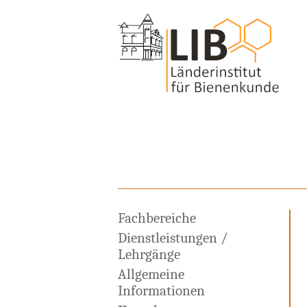
Fachbereiche
Dienstleistungen /
Lehrgänge
Allgemeine
Informationen