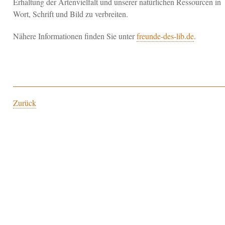
Erhaltung der Artenvielfalt und unserer natürlichen Ressourcen in
Wort, Schrift und Bild zu verbreiten.
Nähere Informationen finden Sie unter
freunde-des-lib.de
.
Zurück