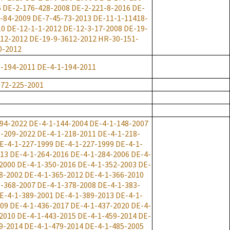
6
DE-2-176-428-2008
DE-2-221-8-2016
DE-
-84-2009
DE-7-45-73-2013
DE-11-1-11418-
10
DE-12-1-1-2012
DE-12-3-17-2008
DE-19-
312-2012
DE-19-9-3612-2012
HR-30-151-
0-2012
-194-2011
DE-4-1-194-2011
-72-225-2001
94-2022
DE-4-1-144-2004
DE-4-1-148-2007
-209-2022
DE-4-1-218-2011
DE-4-1-218-
E-4-1-227-1999
DE-4-1-227-1999
DE-4-1-
013
DE-4-1-264-2016
DE-4-1-284-2006
DE-4-
2000
DE-4-1-350-2016
DE-4-1-352-2003
DE-
8-2002
DE-4-1-365-2012
DE-4-1-366-2010
-368-2007
DE-4-1-378-2008
DE-4-1-383-
E-4-1-389-2001
DE-4-1-389-2013
DE-4-1-
009
DE-4-1-436-2017
DE-4-1-437-2020
DE-4-
2010
DE-4-1-443-2015
DE-4-1-459-2014
DE-
9-2014
DE-4-1-479-2014
DE-4-1-485-2005