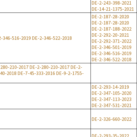
DE-2-243-398-2021
DE-14-21-1375-2021
DE-2-187-28-2020
DE-2-187-28-2020
DE-2-187-188-2022
DE-2-292-20-2021
2-346-516-2019
DE-2-346-522-2018
DE-2-292-371-2022
DE-2-346-501-2019
DE-2-346-516-2019
DE-2-346-522-2018
-280-210-2017
DE-2-280-210-2017
DE-2-
-40-2018
DE-7-45-333-2016
DE-9-2-1755-
DE-2-293-14-2019
DE-2-347-105-2020
DE-2-347-113-2023
DE-2-347-531-2021
DE-2-326-660-2022
DE-2-293-35-2022