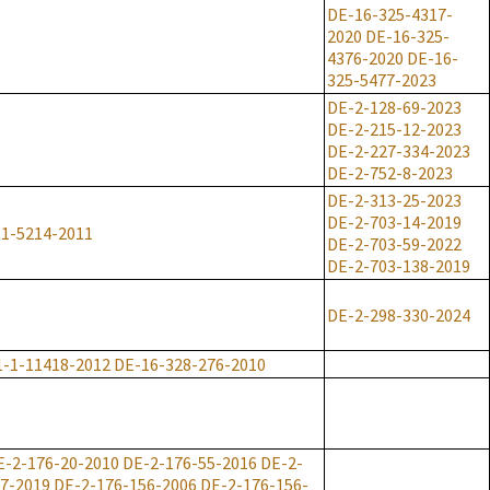
DE-16-325-4317-
2020
DE-16-325-
4376-2020
DE-16-
325-5477-2023
DE-2-128-69-2023
DE-2-215-12-2023
DE-2-227-334-2023
DE-2-752-8-2023
DE-2-313-25-2023
DE-2-703-14-2019
-1-5214-2011
DE-2-703-59-2022
DE-2-703-138-2019
DE-2-298-330-2024
1-1-11418-2012
DE-16-328-276-2010
E-2-176-20-2010
DE-2-176-55-2016
DE-2-
7-2019
DE-2-176-156-2006
DE-2-176-156-