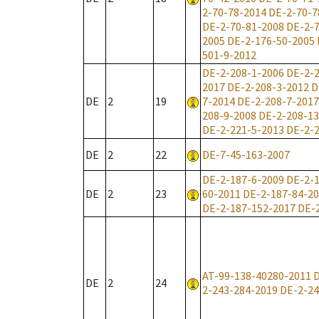
2-70-78-2014
DE-2-70-7
DE-2-70-81-2008
DE-2-7
2005
DE-2-176-50-2005
501-9-2012
DE-2-208-1-2006
DE-2-2
2017
DE-2-208-3-2012
D
DE
2
19
7-2014
DE-2-208-7-2017
208-9-2008
DE-2-208-13
DE-2-221-5-2013
DE-2-
DE
2
22
DE-7-45-163-2007
DE-2-187-6-2009
DE-2-
DE
2
23
60-2011
DE-2-187-84-2
DE-2-187-152-2017
DE-
AT-99-138-40280-2011
D
DE
2
24
2-243-284-2019
DE-2-24