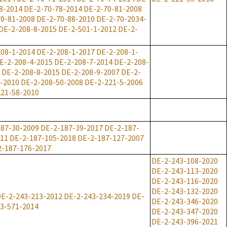
8-2014
DE-2-70-78-2014
DE-2-70-81-2008
0-81-2008
DE-2-70-88-2010
DE-2-70-2034-
DE-2-208-8-2015
DE-2-501-1-2012
DE-2-
08-1-2014
DE-2-208-1-2017
DE-2-208-1-
E-2-208-4-2015
DE-2-208-7-2014
DE-2-208-
DE-2-208-8-2015
DE-2-208-9-2007
DE-2-
-2010
DE-2-208-50-2008
DE-2-221-5-2006
221-58-2010
187-30-2009
DE-2-187-39-2017
DE-2-187-
011
DE-2-187-105-2018
DE-2-187-127-2007
2-187-176-2017
DE-2-243-108-2020
DE-2-243-113-2020
DE-2-243-116-2020
DE-2-243-132-2020
E-2-243-213-2012
DE-2-243-234-2019
DE-
DE-2-243-346-2020
3-571-2014
DE-2-243-347-2020
DE-2-243-396-2021