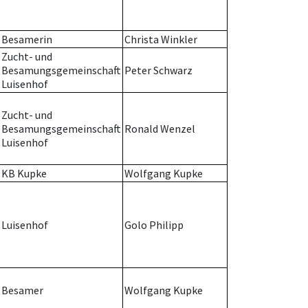
Besamerin
Christa Winkler
Zucht- und
Besamungsgemeinschaft
Peter Schwarz
Luisenhof
Zucht- und
Besamungsgemeinschaft
Ronald Wenzel
Luisenhof
KB Kupke
Wolfgang Kupke
Luisenhof
Golo Philipp
Besamer
Wolfgang Kupke